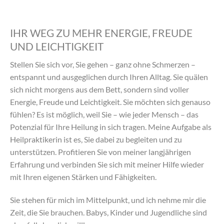
IHR WEG ZU MEHR ENERGIE, FREUDE
UND LEICHTIGKEIT
Stellen Sie sich vor, Sie gehen – ganz ohne Schmerzen –
entspannt und ausgeglichen durch Ihren Alltag. Sie quälen
sich nicht morgens aus dem Bett, sondern sind voller
Energie, Freude und Leichtigkeit. Sie möchten sich genauso
fühlen? Es ist möglich, weil Sie – wie jeder Mensch – das
Potenzial für Ihre Heilung in sich tragen. Meine Aufgabe als
Heilpraktikerin ist es, Sie dabei zu begleiten und zu
unterstützen. Profitieren Sie von meiner langjährigen
Erfahrung und verbinden Sie sich mit meiner Hilfe wieder
mit Ihren eigenen Stärken und Fähigkeiten.
Sie stehen für mich im Mittelpunkt, und ich nehme mir die
Zeit, die Sie brauchen. Babys, Kinder und Jugendliche sind