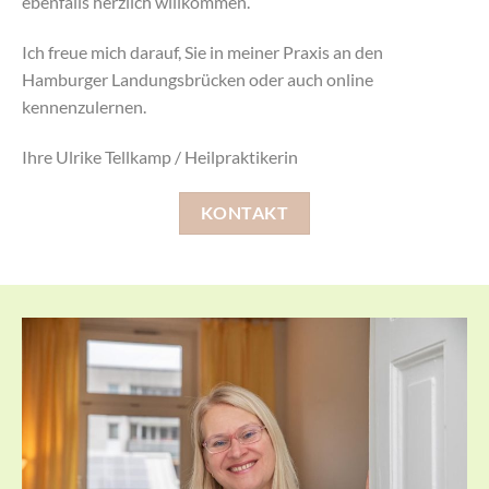
ebenfalls herzlich willkommen.
Ich freue mich darauf, Sie in meiner Praxis an den
Hamburger Landungsbrücken oder auch online
kennenzulernen.
Ihre Ulrike Tellkamp / Heilpraktikerin
KONTAKT