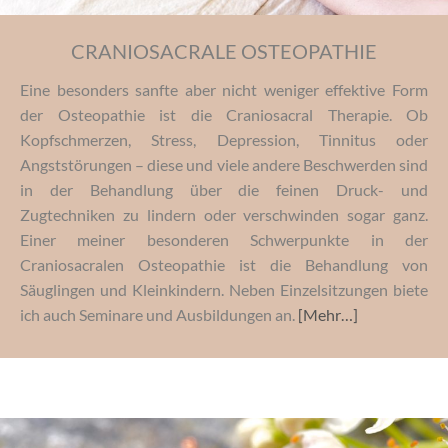
CRANIOSACRALE OSTEOPATHIE
Eine besonders sanfte aber nicht weniger effektive Form
der Osteopathie ist die Craniosacral Therapie. Ob
Kopfschmerzen, Stress, Depression, Tinnitus oder
Angststörungen – diese und viele andere Beschwerden sind
in der Behandlung über die feinen Druck- und
Zugtechniken zu lindern oder verschwinden sogar ganz.
Einer meiner besonderen Schwerpunkte in der
Craniosacralen Osteopathie ist die Behandlung von
Säuglingen und Kleinkindern. Neben Einzelsitzungen biete
ich auch Seminare und Ausbildungen an.
[Mehr…]