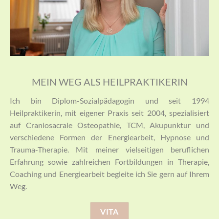
MEIN WEG ALS HEILPRAKTIKERIN
Ich bin Diplom-Sozialpädagogin und seit 1994
Heilpraktikerin, mit eigener Praxis seit 2004, spezialisiert
auf Craniosacrale Osteopathie, TCM, Akupunktur und
verschiedene Formen der Energiearbeit, Hypnose und
Trauma-Therapie. Mit meiner vielseitigen beruflichen
Erfahrung sowie zahlreichen Fortbildungen in Therapie,
Coaching und Energiearbeit begleite ich Sie gern auf Ihrem
Weg.
VITA