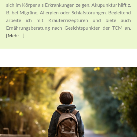
sich im Körper als Erkrankungen zeigen. Akupunktur hilft z.
B. bei Migräne, Allergien oder Schlafstörungen. Begleitend
arbeite ich mit Kräuterrezepturen und biete auch
Ernährungsberatung nach Gesichtspunkten der TCM an.
[Mehr…]