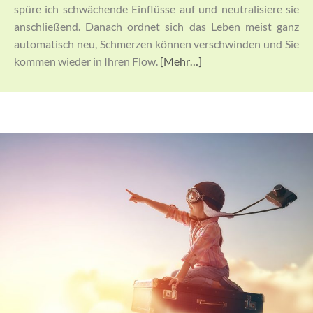
spüre ich schwächende Einflüsse auf und neutralisiere sie
anschließend. Danach ordnet sich das Leben meist ganz
automatisch neu, Schmerzen können verschwinden und Sie
kommen wieder in Ihren Flow.
[Mehr…]