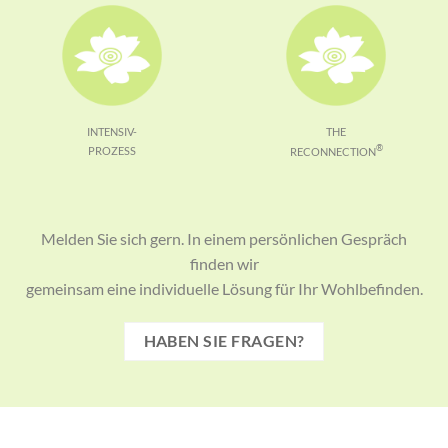
INTENSIV-
THE
®
PROZESS
RECONNECTION
Melden Sie sich gern. In einem persönlichen Gespräch
finden wir
gemeinsam eine individuelle Lösung für Ihr Wohlbefinden.
HABEN SIE FRAGEN?