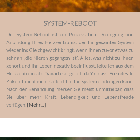
SYSTEM-REBOOT
Der System-Reboot ist ein Prozess tiefer Reinigung und
Anbindung Ihres Herzzentrums, der Ihr gesamtes System
wieder ins Gleichgewicht bringt, wenn Ihnen zuvor etwas zu
sehr an „die Nieren gegangen ist“. Alles, was nicht zu Ihnen
gehört und Ihr Leben negativ beeinflusst, leite ich aus dem
Herzzentrum ab. Danach sorge ich dafür, dass Fremdes in
Zukunft nicht mehr so leicht in Ihr System eindringen kann.
Nach der Behandlung merken Sie meist unmittelbar, dass
Sie über mehr Kraft, Lebendigkeit und Lebensfreude
verfügen.
[Mehr…]