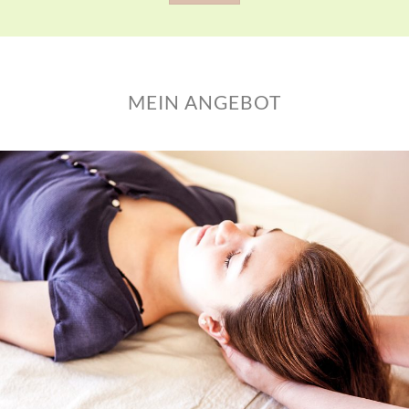
MEIN ANGEBOT