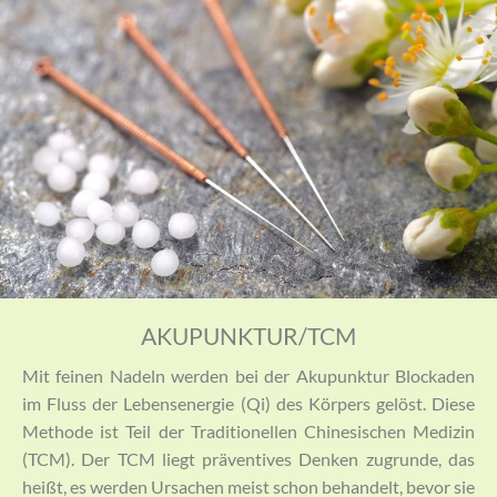
AKUPUNKTUR/TCM
Mit feinen Nadeln werden bei der Akupunktur Blockaden
im Fluss der Lebensenergie (Qi) des Körpers gelöst. Diese
Methode ist Teil der Traditionellen Chinesischen Medizin
(TCM). Der TCM liegt präventives Denken zugrunde, das
heißt, es werden Ursachen meist schon behandelt, bevor sie