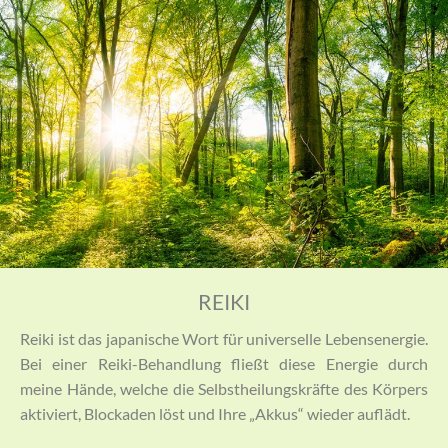
REIKI
Reiki ist das japanische Wort für universelle Lebensenergie.
Bei einer Reiki-Behandlung fließt diese Energie durch
meine Hände, welche die Selbstheilungskräfte des Körpers
aktiviert, Blockaden löst und Ihre „Akkus“ wieder auflädt.