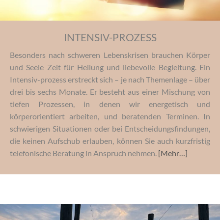
INTENSIV-PROZESS
Besonders nach schweren Lebenskrisen brauchen Körper
und Seele Zeit für Heilung und liebevolle Begleitung. Ein
Intensiv-prozess erstreckt sich – je nach Themenlage – über
drei bis sechs Monate. Er besteht aus einer Mischung von
tiefen Prozessen, in denen wir energetisch und
körperorientiert arbeiten, und beratenden Terminen. In
schwierigen Situationen oder bei Entscheidungsfindungen,
die keinen Aufschub erlauben, können Sie auch kurzfristig
telefonische Beratung in Anspruch nehmen.
[Mehr…]