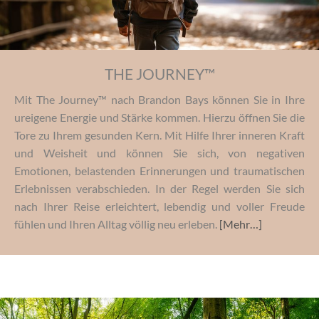
THE JOURNEY™
Mit The Journey™ nach Brandon Bays können Sie in Ihre
ureigene Energie und Stärke kommen. Hierzu öffnen Sie die
Tore zu Ihrem gesunden Kern. Mit Hilfe Ihrer inneren Kraft
und Weisheit und können Sie sich, von negativen
Emotionen, belastenden Erinnerungen und traumatischen
Erlebnissen verabschieden. In der Regel werden Sie sich
nach Ihrer Reise erleichtert, lebendig und voller Freude
fühlen und Ihren Alltag völlig neu erleben.
[Mehr…]