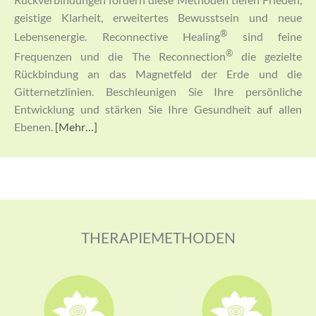
geistige Klarheit, erweitertes Bewusstsein und neue
®
Lebensenergie. Reconnective Healing
sind feine
®
Frequenzen und die The Reconnection
die gezielte
Rückbindung an das Magnetfeld der Erde und die
Gitternetzlinien. Beschleunigen Sie Ihre persönliche
Entwicklung und stärken Sie Ihre Gesundheit auf allen
Ebenen.
[Mehr…]
THERAPIEMETHODEN