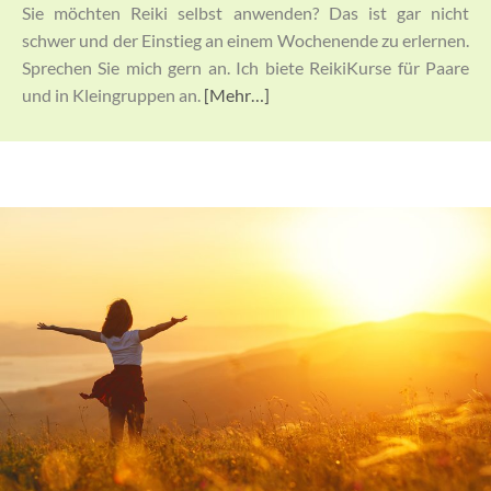
Sie möchten Reiki selbst anwenden? Das ist gar nicht
schwer und der Einstieg an einem Wochenende zu erlernen.
Sprechen Sie mich gern an. Ich biete ReikiKurse für Paare
und in Kleingruppen an.
[Mehr…]