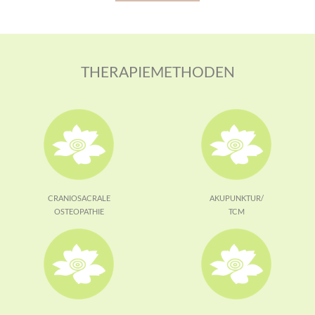
THERAPIEMETHODEN
CRANIOSACRALE
AKUPUNKTUR/
OSTEOPATHIE
TCM