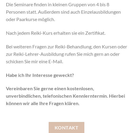
Die Seminare finden in kleinen Gruppen von 4 bis 8
Personen statt. Außerdem sind auch Einzelausbildungen
oder Paarkurse möglich.
Nach jedem Reiki-Kurs erhalten sie ein Zertifikat.
Bei weiteren Fragen zur Reiki-Behandlung, den Kursen oder
zur Reiki-Lehrer-Ausbildung rufen Sie mich gern an oder
schicken Sie mir eine E-Mail.
Habe ich Ihr Interesse geweckt?
Vereinbaren Sie gerne einen kostenlosen,
unverbindlichen, telefonischen Kennlerntermin. Hierbei
können wir alle Ihre Fragen klären.
KONTAKT