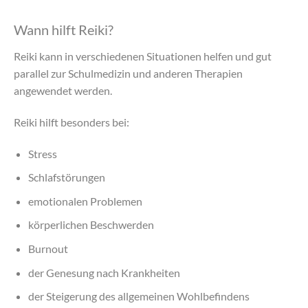
Wann hilft Reiki?
Reiki kann in verschiedenen Situationen helfen und gut
parallel zur Schulmedizin und anderen Therapien
angewendet werden.
Reiki hilft besonders bei:
Stress
Schlafstörungen
emotionalen Problemen
körperlichen Beschwerden
Burnout
der Genesung nach Krankheiten
der Steigerung des allgemeinen Wohlbefindens