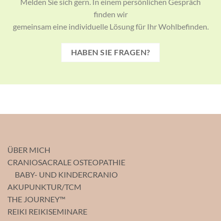
Melden Sie sich gern. In einem persönlichen Gespräch
finden wir
gemeinsam eine individuelle Lösung für Ihr Wohlbefinden.
HABEN SIE FRAGEN?
ÜBER MICH
CRANIOSACRALE OSTEOPATHIE
BABY- UND KINDERCRANIO
AKUPUNKTUR/TCM
THE JOURNEY™
REIKI REIKISEMINARE