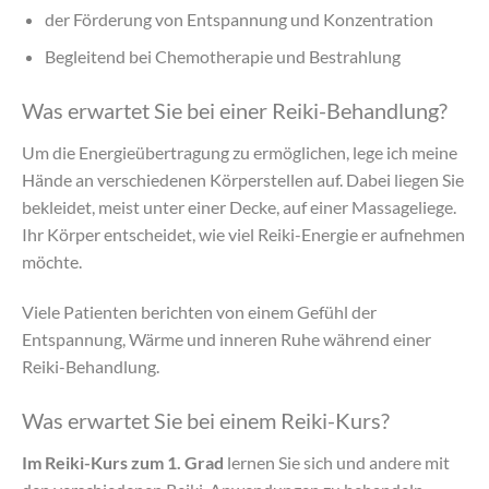
der Förderung von Entspannung und Konzentration
Begleitend bei Chemotherapie und Bestrahlung
Was erwartet Sie bei einer Reiki-Behandlung?
Um die Energieübertragung zu ermöglichen, lege ich meine
Hände an verschiedenen Körperstellen auf. Dabei liegen Sie
bekleidet, meist unter einer Decke, auf einer Massageliege.
Ihr Körper entscheidet, wie viel Reiki-Energie er aufnehmen
möchte.
Viele Patienten berichten von einem Gefühl der
Entspannung, Wärme und inneren Ruhe während einer
Reiki-Behandlung.
Was erwartet Sie bei einem Reiki-Kurs?
Im Reiki-Kurs zum 1. Grad
lernen Sie sich und andere mit