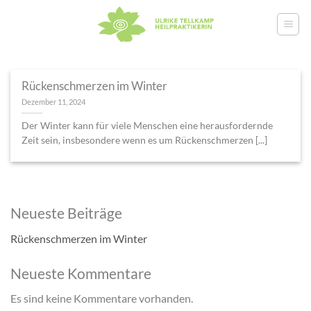
Zum
Inhalt
springen
Rückenschmerzen im Winter
Dezember 11, 2024
Der Winter kann für viele Menschen eine herausfordernde
Zeit sein, insbesondere wenn es um Rückenschmerzen [...]
Neueste Beiträge
Rückenschmerzen im Winter
Neueste Kommentare
Es sind keine Kommentare vorhanden.