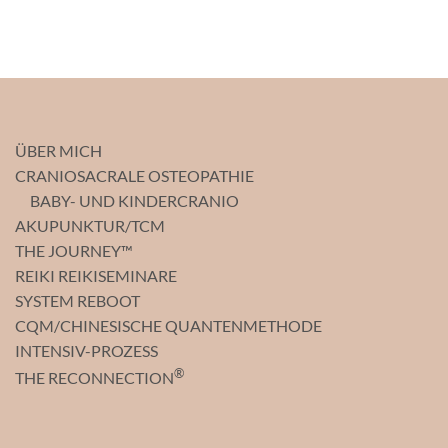
ÜBER MICH
CRANIOSACRALE OSTEOPATHIE
BABY- UND KINDERCRANIO
AKUPUNKTUR/TCM
THE JOURNEY™
REIKI REIKISEMINARE
SYSTEM REBOOT
CQM/CHINESISCHE QUANTENMETHODE
INTENSIV-PROZESS
®
THE RECONNECTION